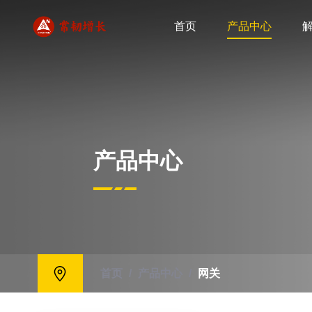
首页
产品中心
产品中心
首页
/
产品中心
/
网关