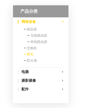
产品分类
网络设备
路由器
无线路由器
有线路由器
交换机
网关
防火墙
电脑
摄影摄像
配件