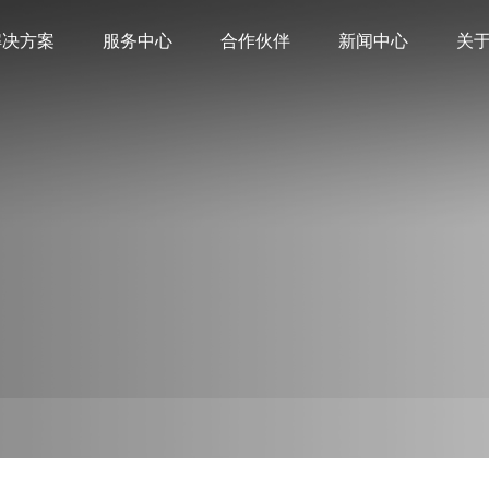
解决方案
服务中心
合作伙伴
新闻中心
关