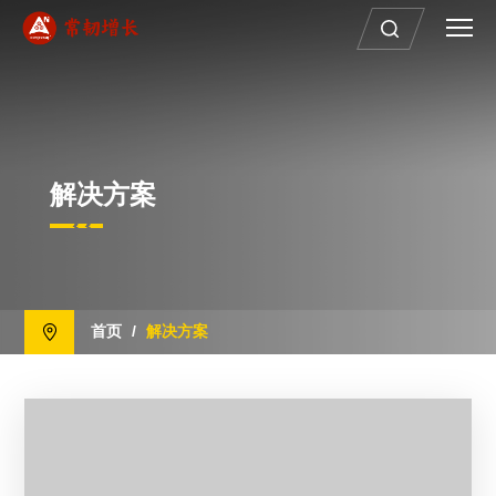
解决方案
首页
/
解决方案