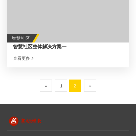
智慧社区
智慧社区整体解决方案一
查看更多
«
1
2
»